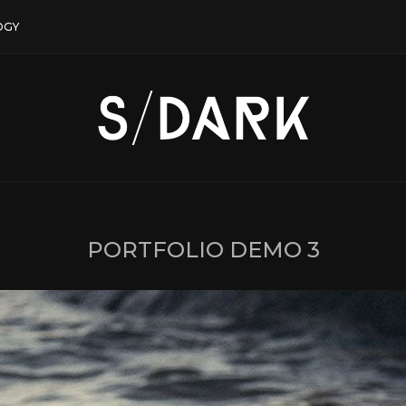
OGY
PORTFOLIO DEMO 3