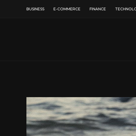
BUSINESS
E-COMMERCE
FINANCE
TECHNOL